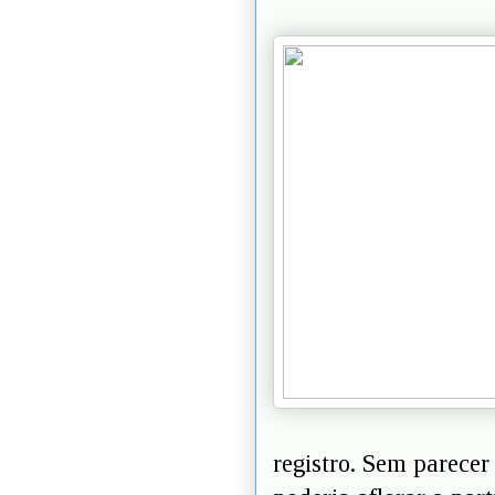
registro. Sem parecer