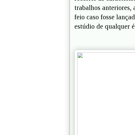
trabalhos anteriores,
feio caso fosse lança
estúdio de qualquer 