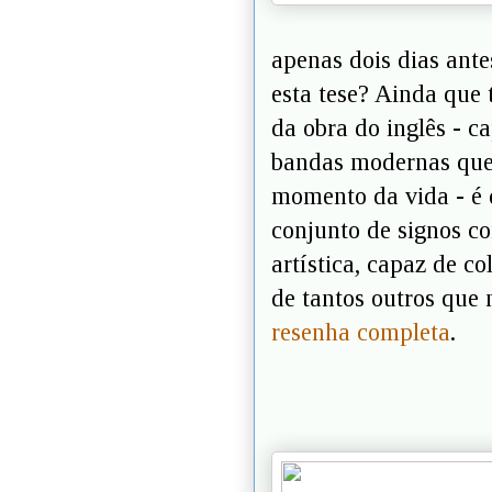
apenas dois dias ante
esta tese? Ainda que
da obra do inglês - 
bandas modernas que
momento da vida - é 
conjunto de signos c
artística, capaz de c
de tantos outros que
resenha completa
.