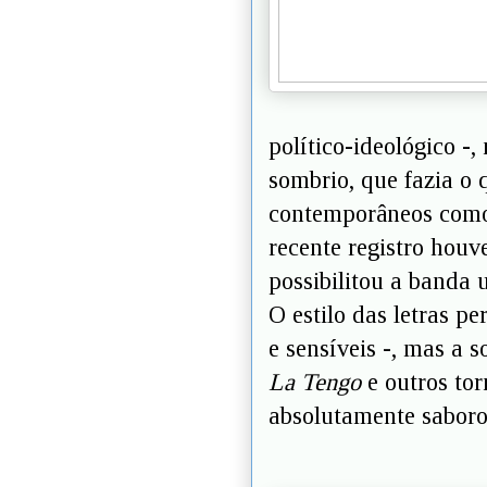
político-ideológico -
sombrio, que fazia o 
contemporâneos co
recente registro hou
possibilitou a banda
O estilo das letras 
e sensíveis -, mas a 
La Tengo
e outros tor
absolutamente saboro