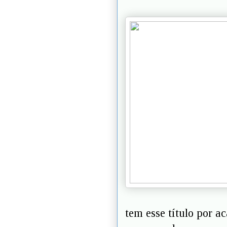
tem esse título por a