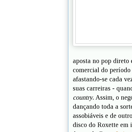
aposta no pop direto 
comercial do período
afastando-se cada ve
suas carreiras - qua
country
. Assim, o neg
dançando toda a sorte
assobiáveis e de out
disco do Roxette em 