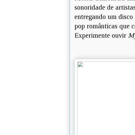
sonoridade de artist
entregando um disco 
pop românticas que c
Experimente ouvir
My