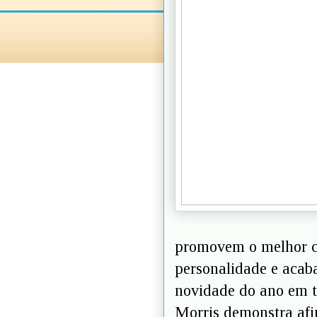
promovem o melhor c
personalidade e acab
novidade do ano em 
Morris demonstra afi