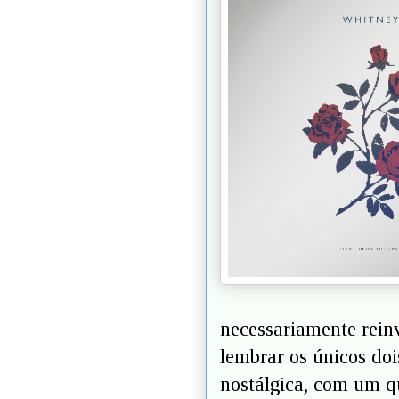
necessariamente reinv
lembrar os únicos doi
nostálgica, com um quê