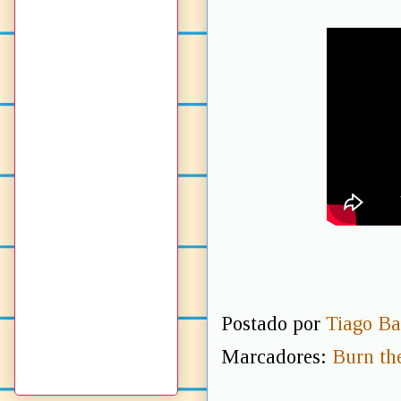
Postado por
Tiago Ba
Marcadores:
Burn th