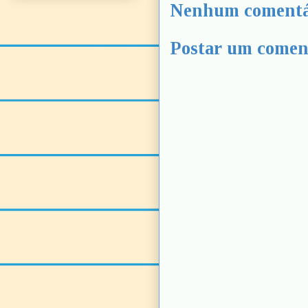
Nenhum comentá
Postar um comen