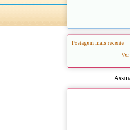
Postagem mais recente
Ver
Assin