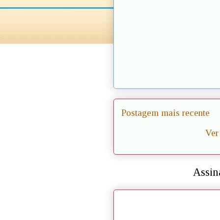
Postagem mais recente
Ver
Assin