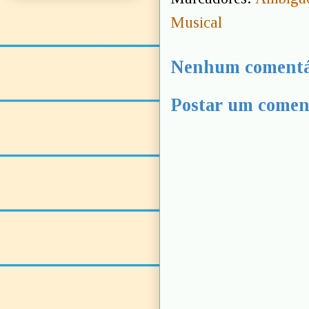
Musical
Nenhum comentá
Postar um comen