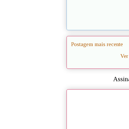
Postagem mais recente
Ver
Assin