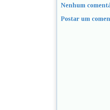
Nenhum comentá
Postar um comen