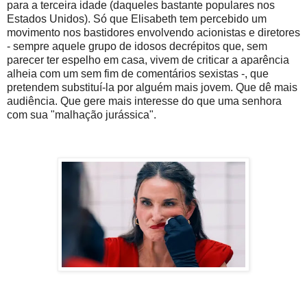
para a terceira idade (daqueles bastante populares nos
Estados Unidos). Só que Elisabeth tem percebido um
movimento nos bastidores envolvendo acionistas e diretores
- sempre aquele grupo de idosos decrépitos que, sem
parecer ter espelho em casa, vivem de criticar a aparência
alheia com um sem fim de comentários sexistas -, que
pretendem substituí-la por alguém mais jovem. Que dê mais
audiência. Que gere mais interesse do que uma senhora
com sua "malhação jurássica".