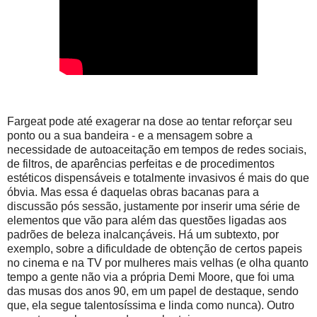
Fargeat pode até exagerar na dose ao tentar reforçar seu
ponto ou a sua bandeira - e a mensagem sobre a
necessidade de autoaceitação em tempos de redes sociais,
de filtros, de aparências perfeitas e de procedimentos
estéticos dispensáveis e totalmente invasivos é mais do que
óbvia. Mas essa é daquelas obras bacanas para a
discussão pós sessão, justamente por inserir uma série de
elementos que vão para além das questões ligadas aos
padrões de beleza inalcançáveis. Há um subtexto, por
exemplo, sobre a dificuldade de obtenção de certos papeis
no cinema e na TV por mulheres mais velhas (e olha quanto
tempo a gente não via a própria Demi Moore, que foi uma
das musas dos anos 90, em um papel de destaque, sendo
que, ela segue talentosíssima e linda como nunca). Outro