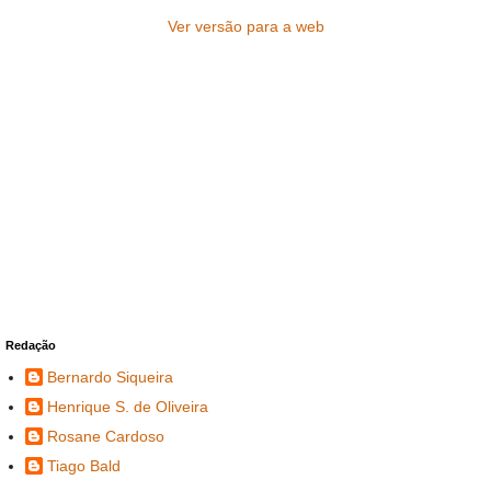
Ver versão para a web
Redação
Bernardo Siqueira
Henrique S. de Oliveira
Rosane Cardoso
Tiago Bald