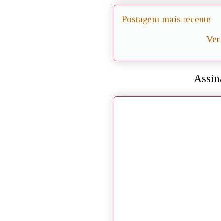
Postagem mais recente
Ver
Assin