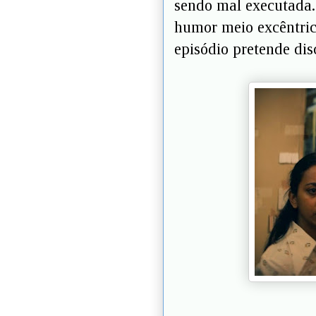
sendo mal executada.
humor meio excêntric
episódio pretende dis