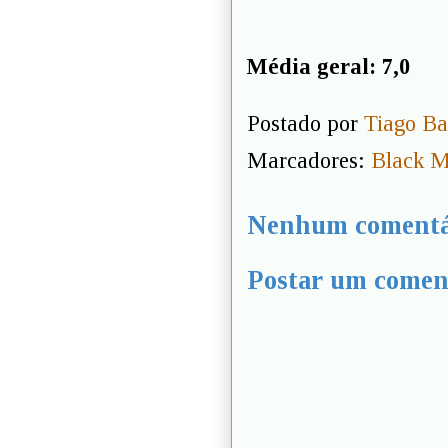
Média geral: 7,0
Postado por
Tiago Ba
Marcadores:
Black M
Nenhum comentá
Postar um comen