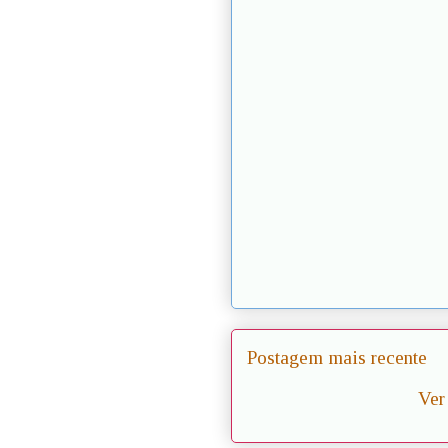
Postagem mais recente
Ver