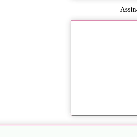
Assin