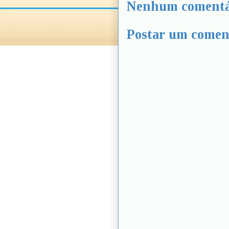
Nenhum comentá
Postar um comen