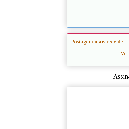
Postagem mais recente
Ver
Assin