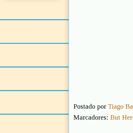
Postado por
Tiago Ba
Marcadores:
But Her