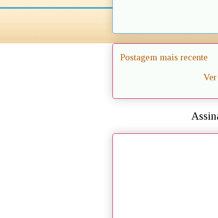
Postagem mais recente
Ver
Assin