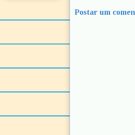
Postar um comen