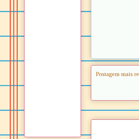
Postagem mais re