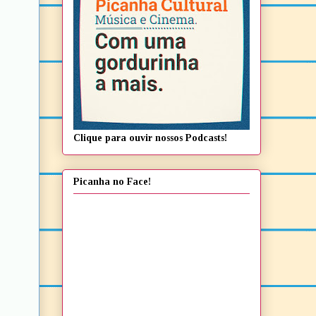
Clique para ouvir nossos Podcasts!
Picanha no Face!