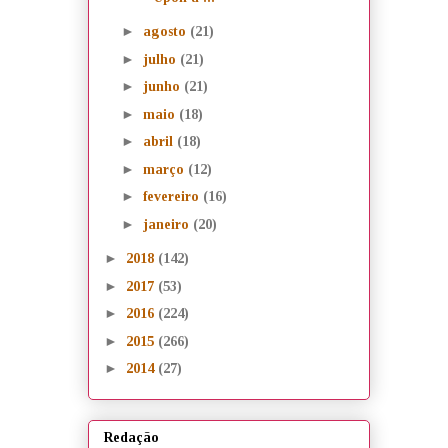
►
agosto
(21)
►
julho
(21)
►
junho
(21)
►
maio
(18)
►
abril
(18)
►
março
(12)
►
fevereiro
(16)
►
janeiro
(20)
►
2018
(142)
►
2017
(53)
►
2016
(224)
►
2015
(266)
►
2014
(27)
Redação