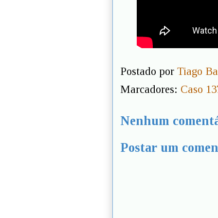
Postado por
Tiago Ba
Marcadores:
Caso 13
Nenhum comentá
Postar um comen