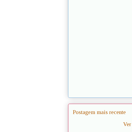
Postagem mais recente
Ver