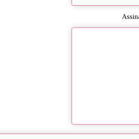
Assin