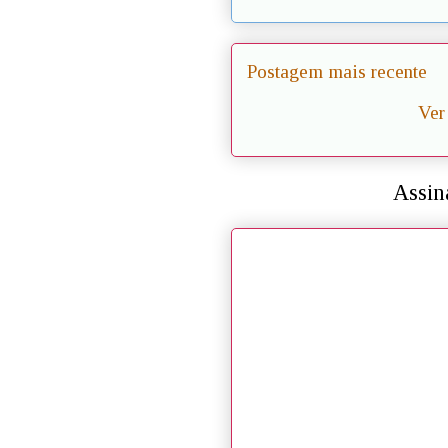
Postagem mais recente
Ver
Assin