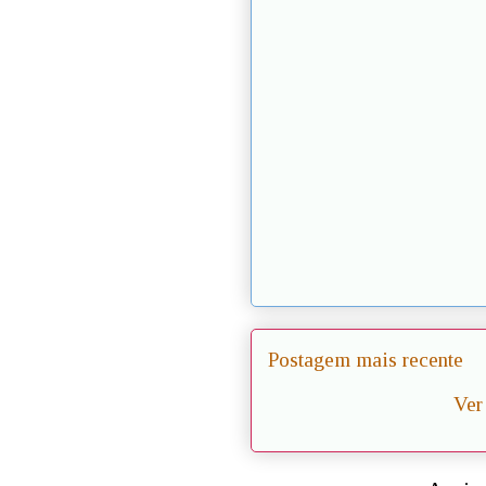
Postagem mais recente
Ver