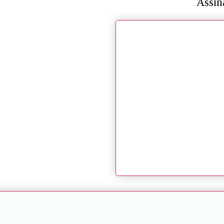
Assin