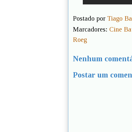
Postado por
Tiago Ba
Marcadores:
Cine Ba
Roeg
Nenhum comentá
Postar um comen