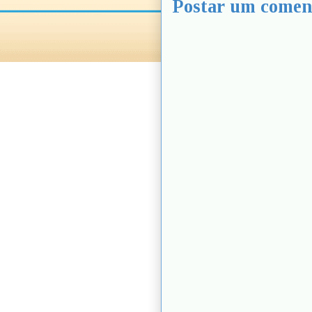
Postar um comen