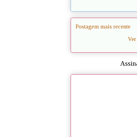
Postagem mais recente
Ver
Assin