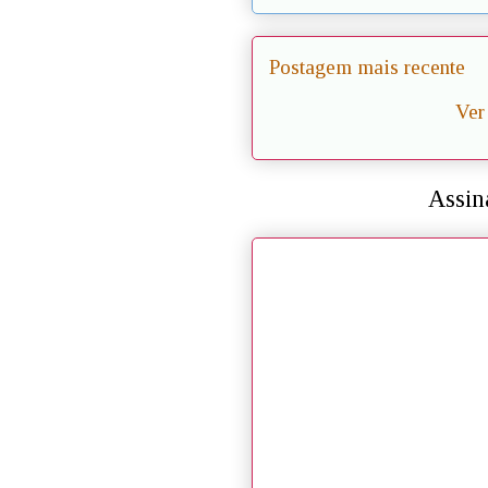
Postagem mais recente
Ver
Assin