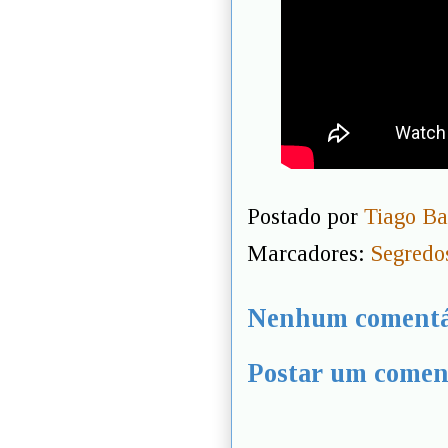
Postado por
Tiago Ba
Marcadores:
Segredo
Nenhum comentá
Postar um comen