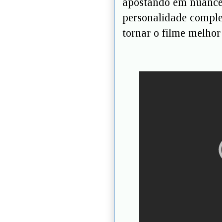
apostando em nuances
personalidade comple
tornar o filme melhor