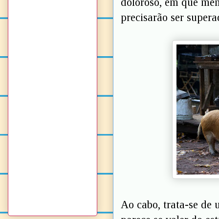
doloroso, em que mem
precisarão ser supera
Ao cabo, trata-se de 