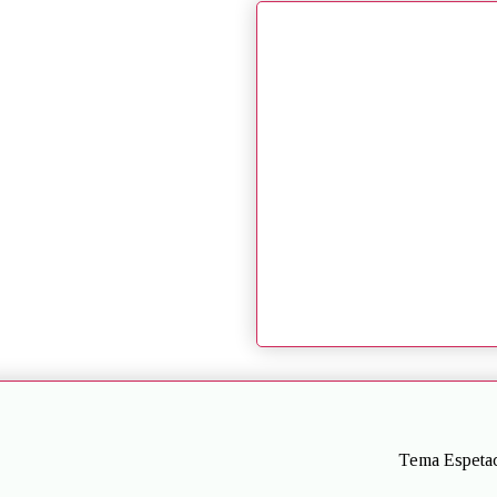
Tema Espetac