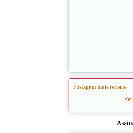
Postagem mais recente
Ver
Assin