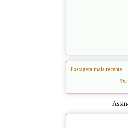
Postagem mais recente
Ver
Assin