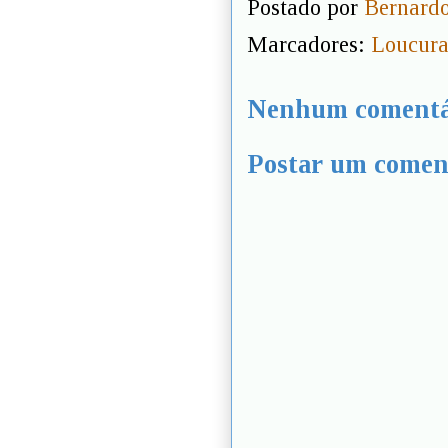
Postado por
Bernardo
Marcadores:
Loucura
Nenhum comentá
Postar um comen