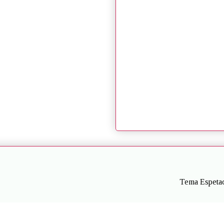
Tema Espetac