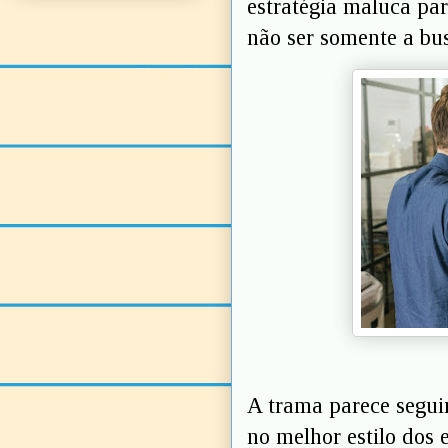
estratégia maluca par
não ser somente a bu
A trama parece seguir
no melhor estilo dos