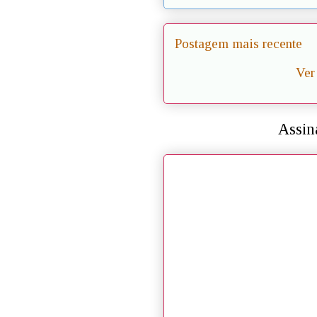
Postagem mais recente
Ver
Assin