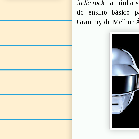
indie rock
na minha v
do ensino básico p
Grammy de Melhor Á