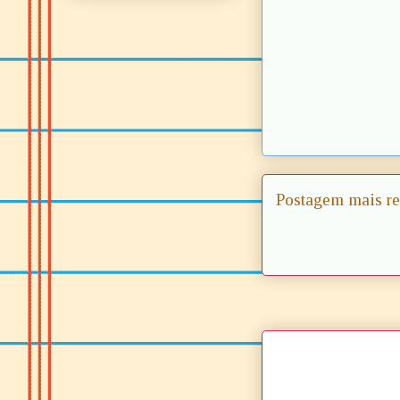
Postagem mais re