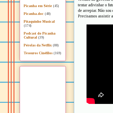
tentar adivinhar o fu
Picanha em Série
(45)
de arrepiar. Não sou 
Picanha.doc
(48)
Precisamos assistir a
Pitaquinho Musical
(174)
Podcast do Picanha
Cultural
(39)
Pérolas da Netflix
(88)
Tesouros Cinéfilos
(169)