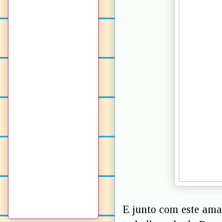
E junto com este ama