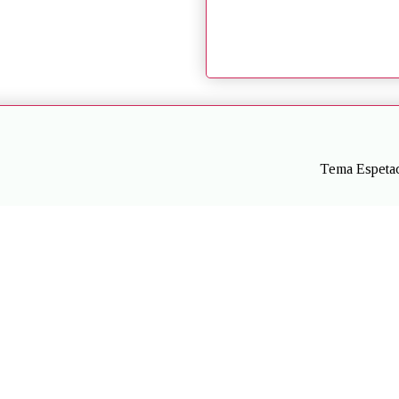
Tema Espetac