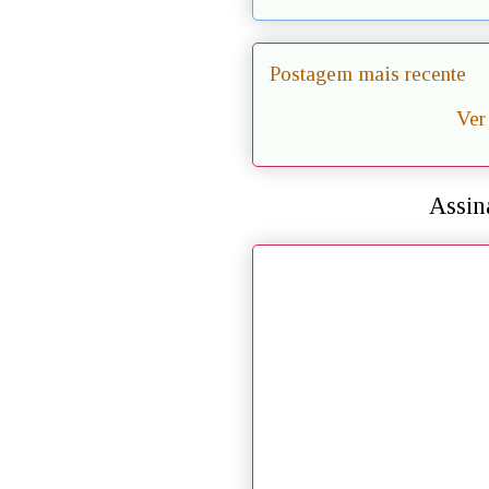
Postagem mais recente
Ver
Assin