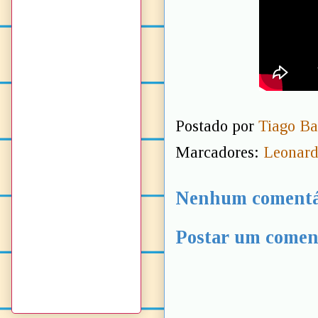
Postado por
Tiago Ba
Marcadores:
Leonard
Nenhum comentá
Postar um comen