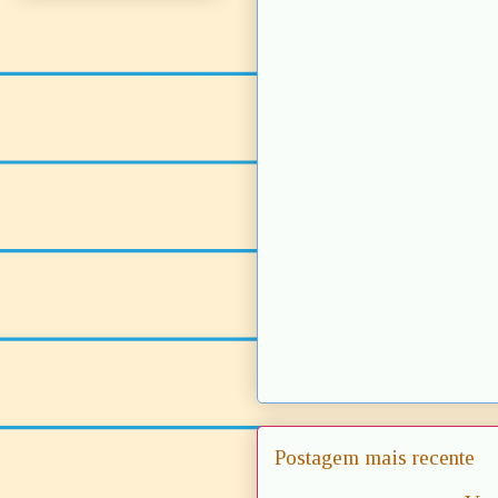
Postagem mais recente