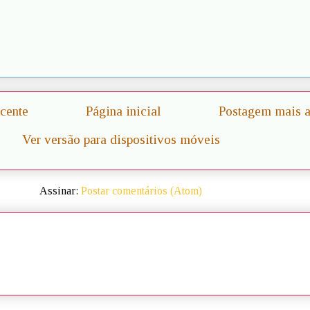
cente
Página inicial
Postagem mais a
Ver versão para dispositivos móveis
Assinar:
Postar comentários (Atom)