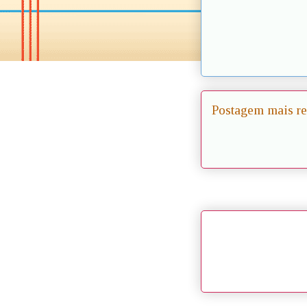
Postagem mais re