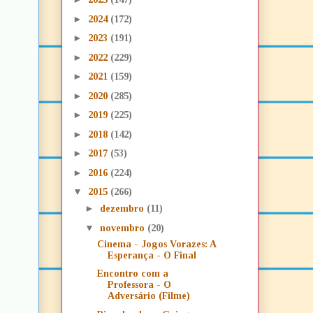
►
2024
(172)
►
2023
(191)
►
2022
(229)
►
2021
(159)
►
2020
(285)
►
2019
(225)
►
2018
(142)
►
2017
(53)
►
2016
(224)
▼
2015
(266)
►
dezembro
(11)
▼
novembro
(20)
Cinema - Jogos Vorazes: A
Esperança - O Final
Encontro com a
Professora - O
Adversário (Filme)