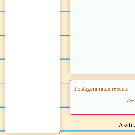
Postagem mais recente
Ver
Assin