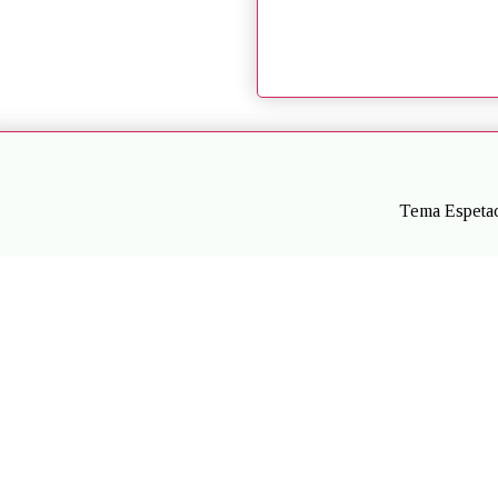
Tema Espetac