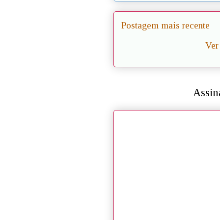
Postagem mais recente
Ver
Assin