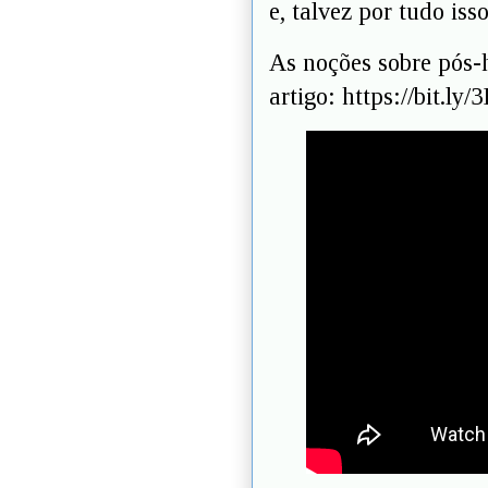
e, talvez por tudo iss
As noções sobre pós
artigo: https://bit.ly