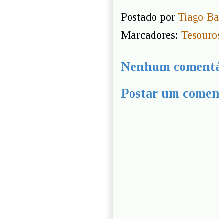
Postado por
Tiago Ba
Marcadores:
Tesouros
Nenhum comentá
Postar um comen