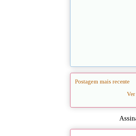
Postagem mais recente
Ver
Assin