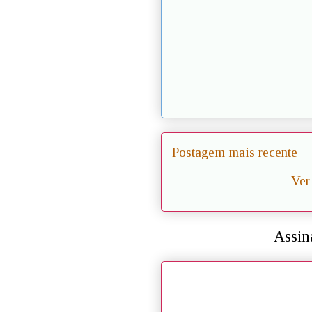
Postagem mais recente
Ver
Assin