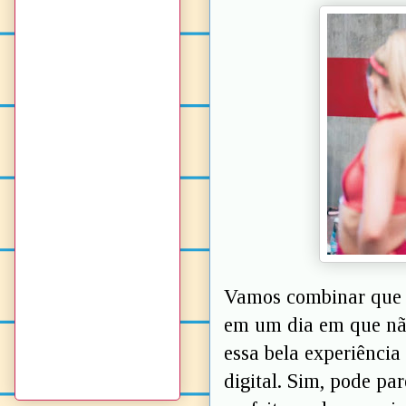
Vamos combinar que d
em um dia em que não
essa bela experiência
digital. Sim, pode par