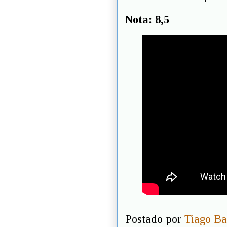
Nota: 8,5
Postado por
Tiago Ba