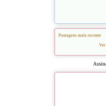
Postagem mais recente
Ver
Assin