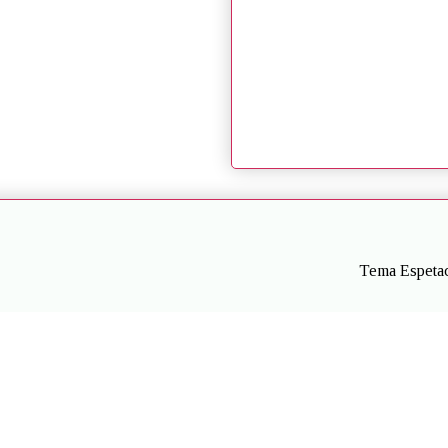
Tema Espetac