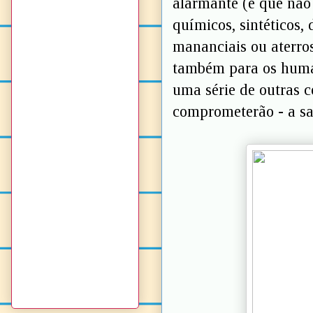
alarmante (e que não
químicos, sintéticos
mananciais ou aterro
também para os huma
uma série de outras 
comprometerão - a sa