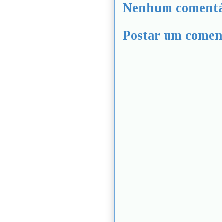
Nenhum comentá
Postar um comen