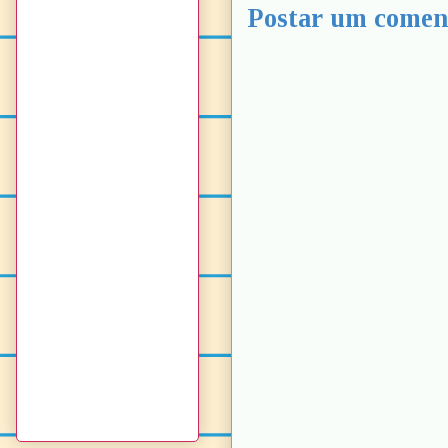
Postar um comen