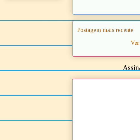
Postagem mais recente
Ver
Assin