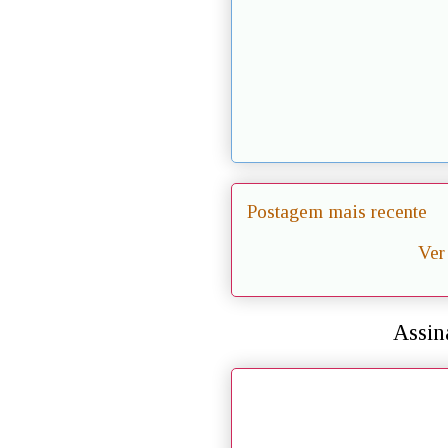
Postagem mais recente
Ver
Assin