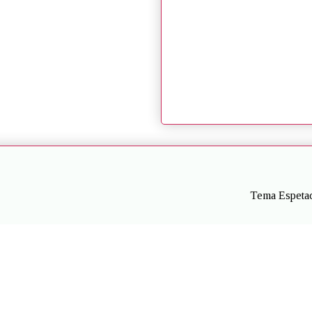
Tema Espetac