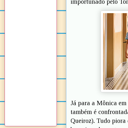
importunado pelo Ton
Já para a Mônica em 
também é confrontada
Queiroz). Tudo piora 