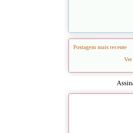
Postagem mais recente
Ver
Assin