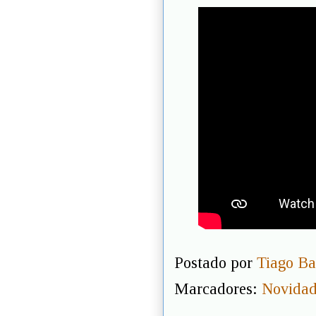
Postado por
Tiago Ba
Marcadores:
Novidad