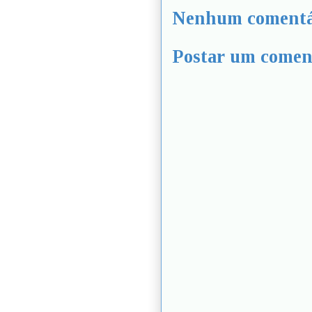
Nenhum comentá
Postar um comen