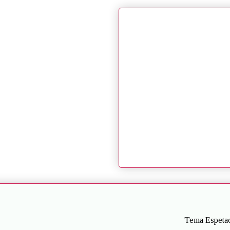
Tema Espetac