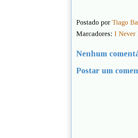
Postado por
Tiago Ba
Marcadores:
I Never
Nenhum comentá
Postar um comen