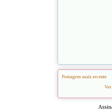
Postagem mais recente
Ver
Assin