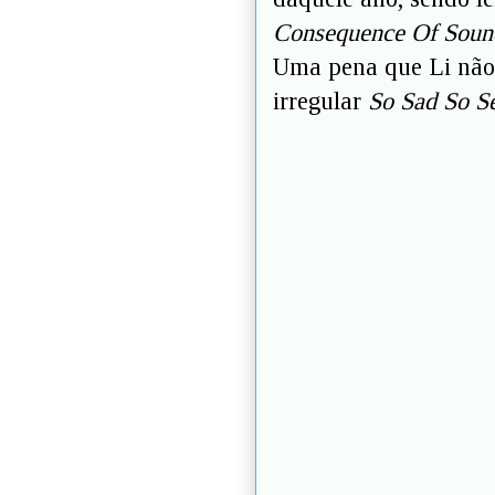
Consequence Of Sound
Uma pena que Li não 
irregular
So Sad So 