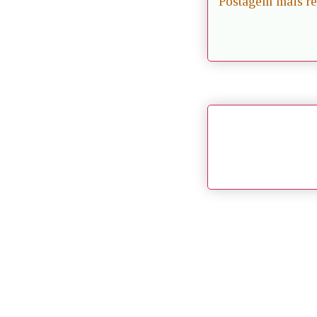
Postagem mais re