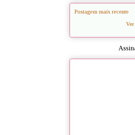
Postagem mais recente
Ver
Assin