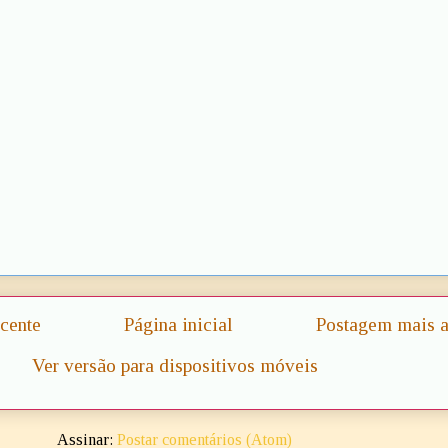
cente
Página inicial
Postagem mais a
Ver versão para dispositivos móveis
Assinar:
Postar comentários (Atom)