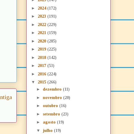
►
2024
(172)
►
2023
(191)
►
2022
(229)
►
2021
(159)
►
2020
(285)
►
2019
(225)
►
2018
(142)
►
2017
(53)
►
2016
(224)
▼
2015
(266)
►
dezembro
(11)
ntiga
►
novembro
(20)
►
outubro
(16)
►
setembro
(23)
►
agosto
(19)
▼
julho
(19)