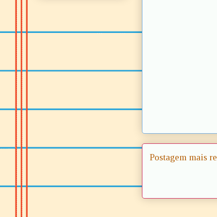
Postagem mais re