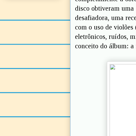
disco obtiveram uma 
desafiadora, uma rece
com o uso de violões 
eletrônicos, ruídos, 
conceito do álbum: a