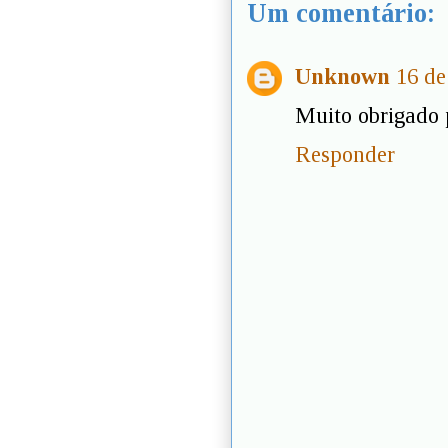
Um comentário:
Unknown
16 de
Muito obrigado p
Responder