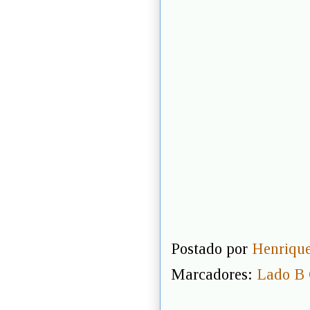
Postado por
Henrique
Marcadores:
Lado B 