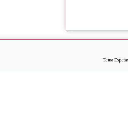
Tema Espetac