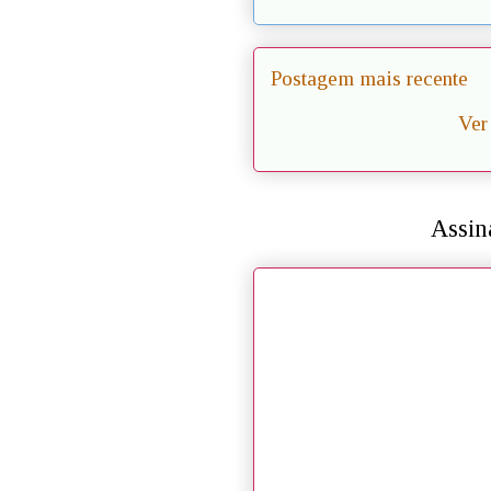
Postagem mais recente
Ver
Assin