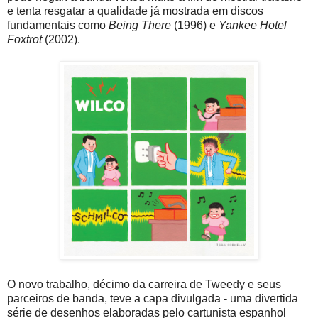
e tenta resgatar a qualidade já mostrada em discos
fundamentais como
Being There
(1996) e
Yankee Hotel
Foxtrot
(2002).
O novo trabalho, décimo da carreira de Tweedy e seus
parceiros de banda, teve a capa divulgada - uma divertida
série de desenhos elaboradas pelo cartunista espanhol