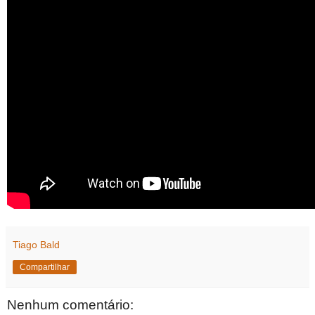
Tiago Bald
Compartilhar
Nenhum comentário: