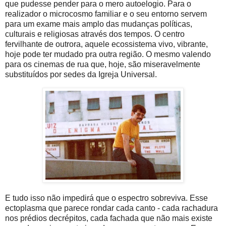
que pudesse pender para o mero autoelogio. Para o
realizador o microcosmo familiar e o seu entorno servem
para um exame mais amplo das mudanças políticas,
culturais e religiosas através dos tempos. O centro
fervilhante de outrora, aquele ecossistema vivo, vibrante,
hoje pode ter mudado pra outra região. O mesmo valendo
para os cinemas de rua que, hoje, são miseravelmente
substituídos por sedes da Igreja Universal.
E tudo isso não impedirá que o espectro sobreviva. Esse
ectoplasma que parece rondar cada canto - cada rachadura
nos prédios decrépitos, cada fachada que não mais existe