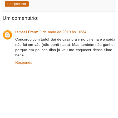
Compartilhar
Um comentário:
Ismael Franz
6 de maio de 2019 às 16:34
Concordo com tudo! Saí de casa pra ir no cinema e a saída
não foi em vão (não perdi nada). Mas também não ganhei,
porque em poucos dias já vou me esquecer desse filme...
hehe
Responder