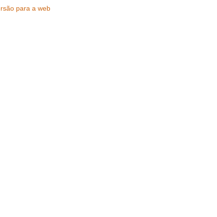
ersão para a web