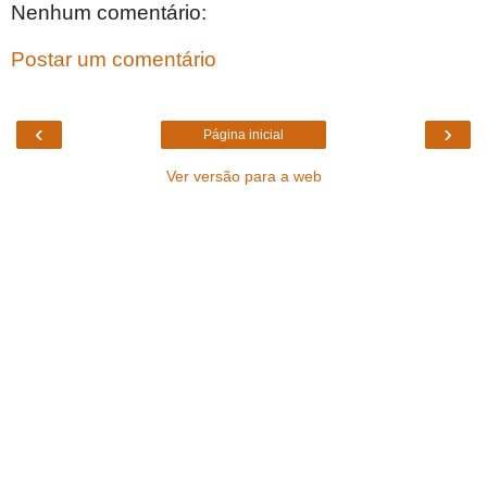
Nenhum comentário:
Postar um comentário
‹
›
Página inicial
Ver versão para a web