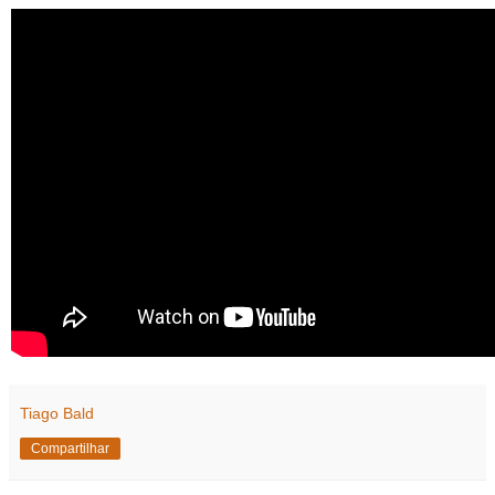
Tiago Bald
Compartilhar