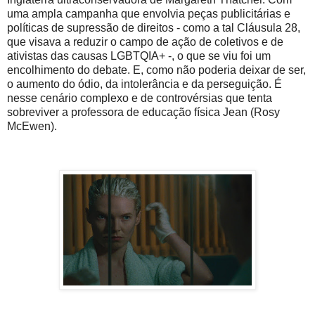
uma ampla campanha que envolvia peças publicitárias e
políticas de supressão de direitos - como a tal Cláusula 28,
que visava a reduzir o campo de ação de coletivos e de
ativistas das causas LGBTQIA+ -, o que se viu foi um
encolhimento do debate. E, como não poderia deixar de ser,
o aumento do ódio, da intolerância e da perseguição. É
nesse cenário complexo e de controvérsias que tenta
sobreviver a professora de educação física Jean (Rosy
McEwen).