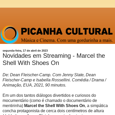
segunda-feira, 17 de abril de 2023
Novidades em Streaming - Marcel the
Shell With Shoes On
De: Dean Fleischer-Camp. Com Jenny Slate, Dean
Fleischer-Camp e Isabella Rossellini. Comédia / Drama /
Animação, EUA, 2021, 90 minutos.
Em um dos tantos diálogos divertidos e curiosos do
mocumentário (como é chamado o documentário de
mentirinha)
Marcel the Shell With Shoes On
, a simpática
concha protagonista de cerca dois centímetros de altura