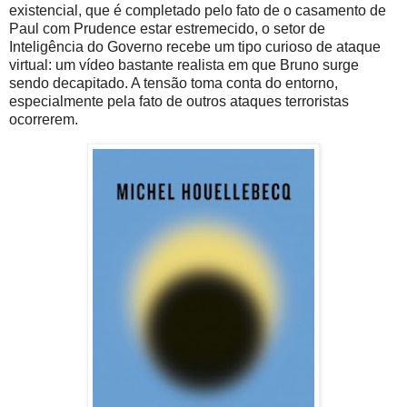
existencial, que é completado pelo fato de o casamento de
Paul com Prudence estar estremecido, o setor de
Inteligência do Governo recebe um tipo curioso de ataque
virtual: um vídeo bastante realista em que Bruno surge
sendo decapitado. A tensão toma conta do entorno,
especialmente pela fato de outros ataques terroristas
ocorrerem.