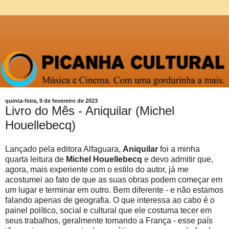
quinta-feira, 9 de fevereiro de 2023
Livro do Mês - Aniquilar (Michel
Houellebecq)
Lançado pela editora Alfaguara,
Aniquilar
foi a minha
quarta leitura de
Michel Houellebecq
e devo admitir que,
agora, mais experiente com o estilo do autor, já me
acostumei ao fato de que as suas obras podem começar em
um lugar e terminar em outro. Bem diferente - e não estamos
falando apenas de geografia. O que interessa ao cabo é o
painel político, social e cultural que ele costuma tecer em
seus trabalhos, geralmente tomando a França - esse país