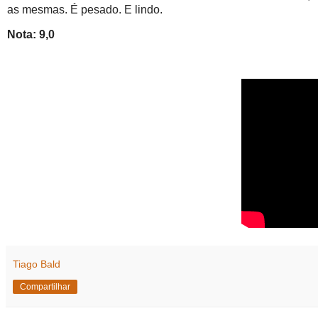
as mesmas. É pesado. E lindo.
Nota: 9,0
Tiago Bald
Compartilhar