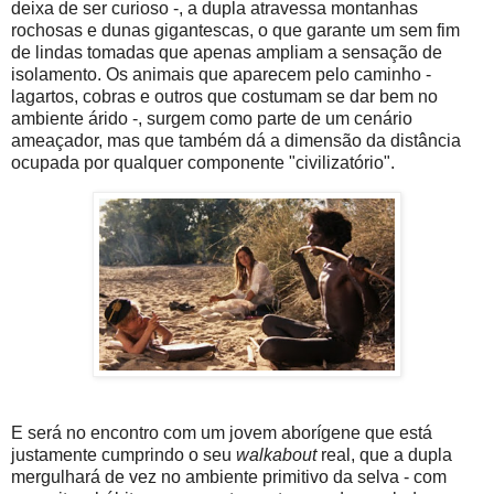
deixa de ser curioso -, a dupla atravessa montanhas
rochosas e dunas gigantescas, o que garante um sem fim
de lindas tomadas que apenas ampliam a sensação de
isolamento. Os animais que aparecem pelo caminho -
lagartos, cobras e outros que costumam se dar bem no
ambiente árido -, surgem como parte de um cenário
ameaçador, mas que também dá a dimensão da distância
ocupada por qualquer componente "civilizatório".
E será no encontro com um jovem aborígene que está
justamente cumprindo o seu
walkabout
real, que a dupla
mergulhará de vez no ambiente primitivo da selva - com