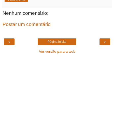
Nenhum comentário:
Postar um comentário
‹
›
Página inicial
Ver versão para a web