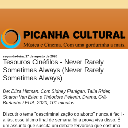
segunda-feira, 17 de agosto de 2020
Tesouros Cinéfilos - Never Rarely
Sometimes Always (Never Rarely
Sometimes Always)
De: Eliza Hittman. Com Sidney Flanigan, Talia Rider,
Sharon Van Etten e Théodore Pellerin. Drama, Grã-
Bretanha / EUA, 2020, 101 minutos.
Discutir o tema "descriminalização do aborto" nunca é fácil -
aliás, esse último final de semana foi a prova viva disso. É
um assunto que suscita um debate fervoroso que costuma