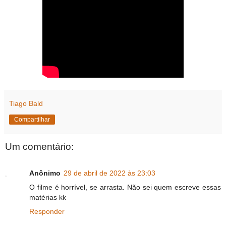
Tiago Bald
Compartilhar
Um comentário:
Anônimo
29 de abril de 2022 às 23:03
O filme é horrível, se arrasta. Não sei quem escreve essas
matérias kk
Responder