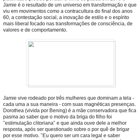
Jamie é o resultado de um universo em transformação e que
viu em movimentos como a contracultura do final dos anos
60, a contestação social, a inovação de estilo e o espírito
mais liberal focado nas transformações de consciência, de
valores e de comportamento.
Jamie vive rodeado por três mulheres que dominam a tela -
cada uma a sua maneira - com suas magnéticas presenças.
Dorothea (vivida por Bening) é a mãe conservadora que fica
pasma ao saber que o motivo da briga do filho foi
"estimulação clitoriana" e que ainda ouve dele a melhor
resposta, após ser questionado sobre o por quê de brigar
por esse motivo. "Eu quero ser um cara legal e saber