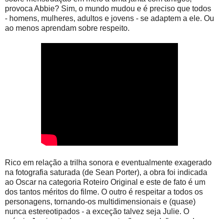
provoca Abbie? Sim, o mundo mudou e é preciso que todos
- homens, mulheres, adultos e jovens - se adaptem a ele. Ou
ao menos aprendam sobre respeito.
Rico em relação a trilha sonora e eventualmente exagerado
na fotografia saturada (de Sean Porter), a obra foi indicada
ao Oscar na categoria Roteiro Original e este de fato é um
dos tantos méritos do filme. O outro é respeitar a todos os
personagens, tornando-os multidimensionais e (quase)
nunca estereotipados - a exceção talvez seja Julie. O