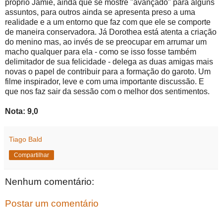
próprio Jamie, ainda que se mostre "avançado" para alguns
assuntos, para outros ainda se apresenta preso a uma
realidade e a um entorno que faz com que ele se comporte
de maneira conservadora. Já Dorothea está atenta a criação
do menino mas, ao invés de se preocupar em arrumar um
macho qualquer para ela - como se isso fosse também
delimitador de sua felicidade - delega as duas amigas mais
novas o papel de contribuir para a formação do garoto. Um
filme inspirador, leve e com uma importante discussão. E
que nos faz sair da sessão com o melhor dos sentimentos.
Nota: 9,0
Tiago Bald
Compartilhar
Nenhum comentário:
Postar um comentário