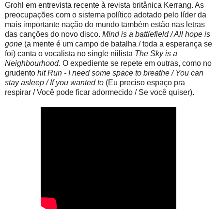
Grohl em entrevista recente à revista britânica Kerrang. As
preocupações com o sistema político adotado pelo líder da
mais importante nação do mundo também estão nas letras
das canções do novo disco.
Mind is a battlefield / All hope is
gone
(a mente é um campo de batalha / toda a esperança se
foi) canta o vocalista no single niilista
The Sky is a
Neighbourhood
. O expediente se repete em outras, como no
grudento
hit Run - I need some space to breathe / You can
stay asleep / If you wanted to
(Eu preciso espaço pra
respirar / Você pode ficar adormecido / Se você quiser).