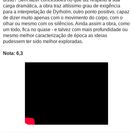
carga dramática, a obra traz altíssimo grau de exigência
para a interpretação de Dyrholm, outro ponto positivo, capaz
de dizer muito apenas com o movimento do corpo, com o
olhar ou mesmo com os silêncios. Ainda assim a obra, como
um todo, fica no quase - e talvez com mais profundidade ou
mesmo melhor caracterização de época as ideias
pudessem ter sido melhor exploradas.
Nota: 6,3